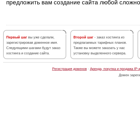
предложить вам создание сайта любой сложно
Первый шаг
вы уже сделали,
Второй шаг
- заказ хостинга из
зарегистрировав доменное имя.
предлагаемых тарифных планов.
Следующими шагами будут заказ
Также вы можете заказать у нас
хостинга и создание сайта.
установку выделенного сервера.
Регистрация доменов
·
Аренда, покупка и продажа IP-
Домен зарег