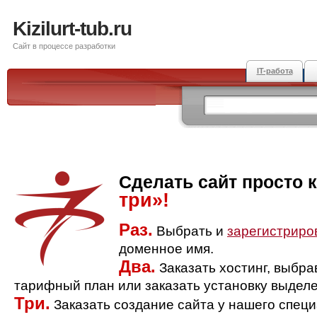
Kizilurt-tub.ru
Сайт в процессе разработки
IT-работа
Сделать сайт просто 
три»!
Раз.
Выбрать и
зарегистриро
доменное имя.
Два.
Заказать хостинг, выбр
тарифный план или заказать установку выделе
Три.
Заказать создание сайта у нашего спец